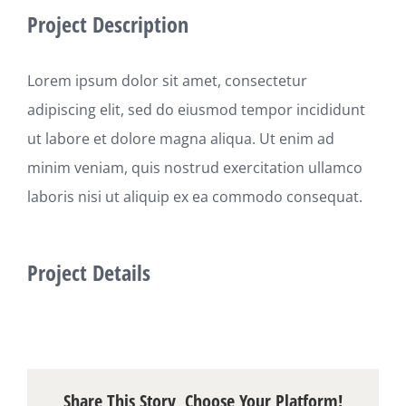
Project Description
Lorem ipsum dolor sit amet, consectetur
adipiscing elit, sed do eiusmod tempor incididunt
ut labore et dolore magna aliqua. Ut enim ad
minim veniam, quis nostrud exercitation ullamco
laboris nisi ut aliquip ex ea commodo consequat.
Project Details
Share This Story, Choose Your Platform!