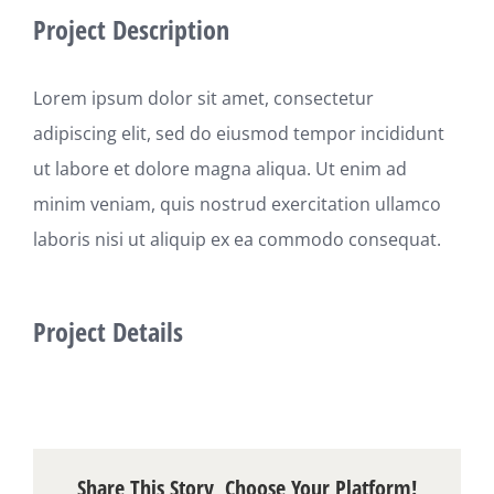
Project Description
Lorem ipsum dolor sit amet, consectetur
adipiscing elit, sed do eiusmod tempor incididunt
ut labore et dolore magna aliqua. Ut enim ad
minim veniam, quis nostrud exercitation ullamco
laboris nisi ut aliquip ex ea commodo consequat.
Project Details
Share This Story, Choose Your Platform!